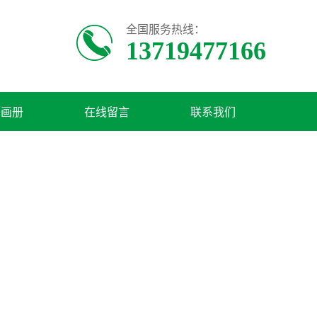
全国服务热线：
13719477166
子画册
在线留言
联系我们