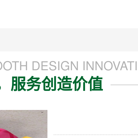
OTH DESIGN INNOVAT
，服务创造价值