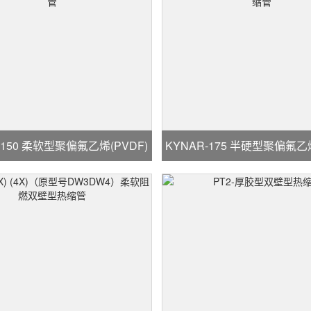
-150 柔软型聚偏氟乙烯(PVDF)
KYNAR-175 半硬型聚偏氟乙烯
热缩管
热缩管