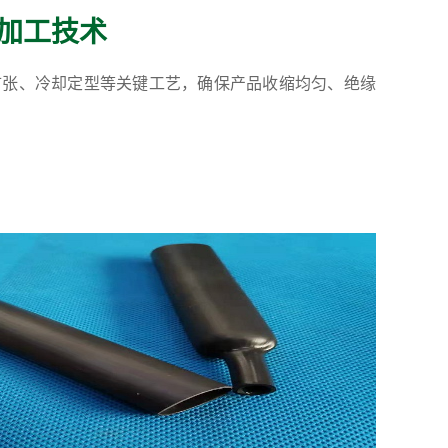
加工技术
扩张、冷却定型等关键工艺，确保产品收缩均匀、绝缘