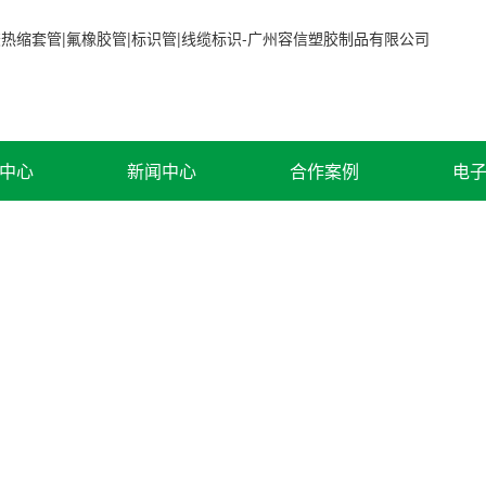
中心
新闻中心
合作案例
电