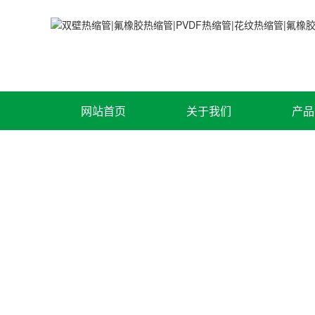
网站首页
关于我们
产品