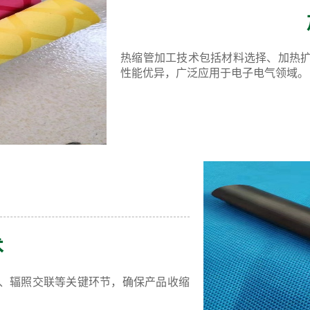
热缩管加工技术包括材料选择、加热
性能优异，广泛应用于电子电气领域。
术
、辐照交联等关键环节，确保产品收缩